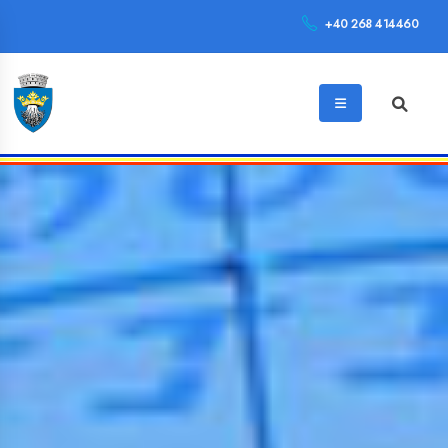
+40 268 414460