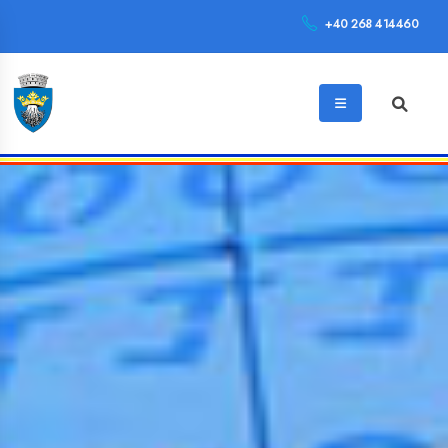
+40 268 414460