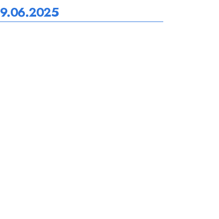
9.06.2025