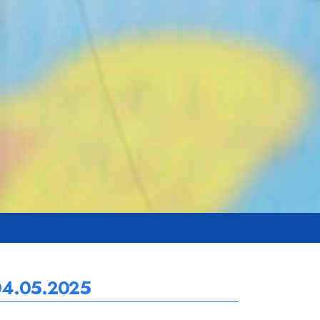
04.05.2025