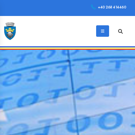
+40 268 414460