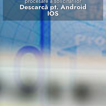
procesare a solicitărilor
Descarcă pt. Android
IOS