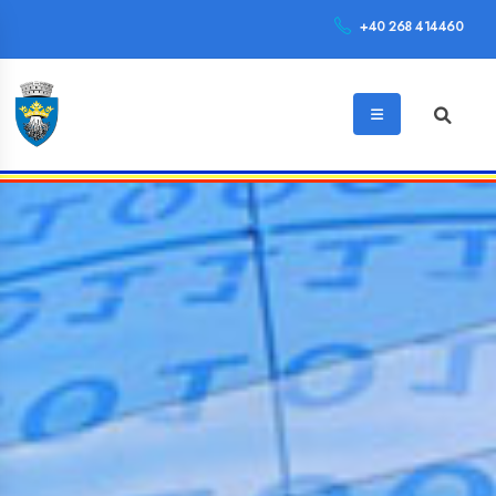
+40 268 414460