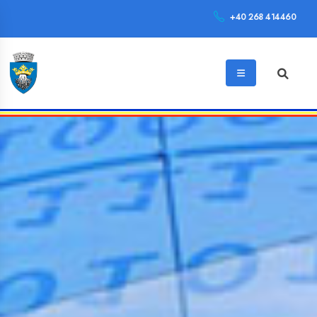
+40 268 414460